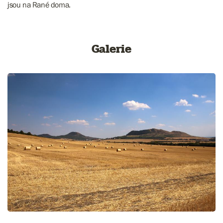
jsou na Rané doma.
Galerie