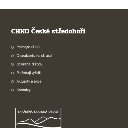
CHKO České středohoří
Poznejte CHKO
Charakteristika oblasti
Ochrana přírody
Potřebuji vyřídit
Aktuality a akce
Kontakty