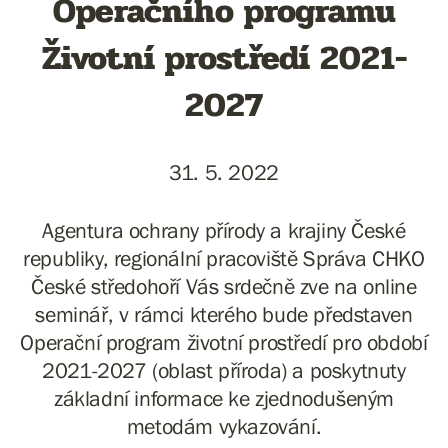
Operačního programu
Životní prostředí 2021-
2027
31. 5. 2022
Agentura ochrany přírody a krajiny České
republiky, regionální pracoviště Správa CHKO
České středohoří Vás srdečně zve na online
seminář, v rámci kterého bude představen
Operační program životní prostředí pro období
2021-2027 (oblast příroda) a poskytnuty
základní informace ke zjednodušeným
metodám vykazování.