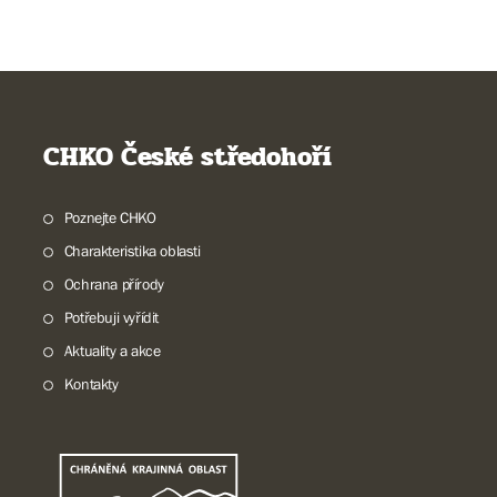
CHKO České středohoří
Poznejte CHKO
Charakteristika oblasti
Ochrana přírody
Potřebuji vyřídit
Aktuality a akce
Kontakty