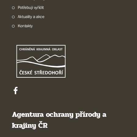
Potřebuji vyřídit
Aktuality a akce
Kontakty
Agentura ochrany přírody a
krajiny ČR