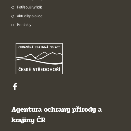
Potřebuji vyřídit
Aktuality a akce
Kontakty
Agentura ochrany přírody a
krajiny ČR