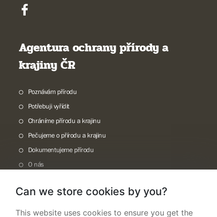
Agentura ochrany přírody a
krajiny ČR
Poznávám přírodu
Potřebuji vyřídit
Chráníme přírodu a krajinu
Pečujeme o přírodu a krajinu
Dokumentujeme přírodu
O nás
Can we store cookies by you?
This website uses cookies to ensure you get the