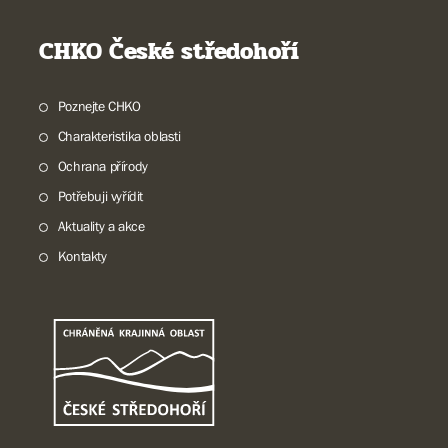
CHKO České středohoří
Poznejte CHKO
Charakteristika oblasti
Ochrana přírody
Potřebuji vyřídit
Aktuality a akce
Kontakty