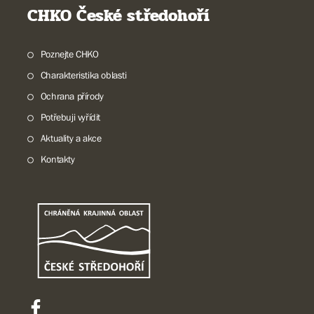
CHKO České středohoří
Poznejte CHKO
Charakteristika oblasti
Ochrana přírody
Potřebuji vyřídit
Aktuality a akce
Kontakty