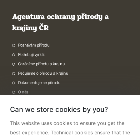
Agentura ochrany přírody a
krajiny ČR
Poznávám přírodu
Potřebuji vyřídit
Chráníme přírodu a krajinu
Pečujeme o přírodu a krajinu
Dokumentujeme přírodu
O nás
Can we store cookies by you?
This website uses cookies to ensure you get the
best experience. Technical cookies ensure that the