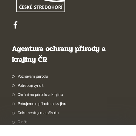
Agentura ochrany přírody a
krajiny ČR
Poznávám přírodu
Potřebuji vyřídit
Chráníme přírodu a krajinu
Pečujeme o přírodu a krajinu
Dokumentujeme přírodu
O nás