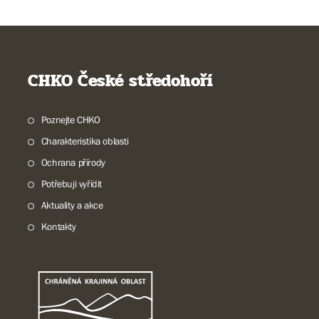
CHKO České středohoří
Poznejte CHKO
Charakteristika oblasti
Ochrana přírody
Potřebuji vyřídit
Aktuality a akce
Kontakty