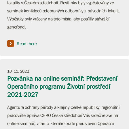
lokality v Českém středohoří. Rostlinky byly vypěstovány ze
semínek konikleců odebraných odborníky z původních lokalit.
Výpěstky byly vráceny na tyto místa, aby posílily stávající
genofond.
Read more
10. 11. 2022
Pozvánka na online seminář: Představení
Operačního programu Životní prostředí
2021-2027
Agentura ochrany přírody a krajiny České republiky, regionální
pracoviště Správa CHKO České středohoří Vás srdečně zve na
online seminář, v rámci kterého bude představen Operační