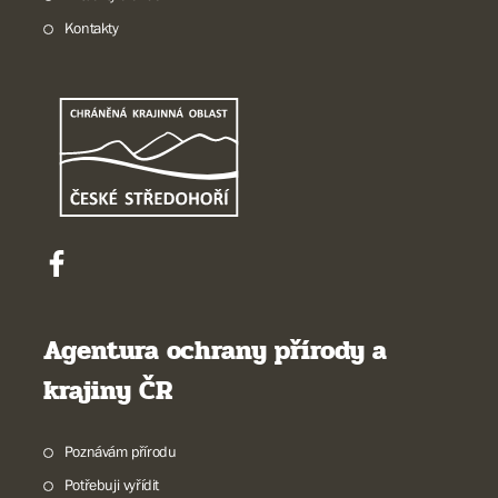
Kontakty
Agentura ochrany přírody a
krajiny ČR
Poznávám přírodu
Potřebuji vyřídit