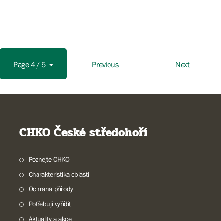
Page 4 / 5
Previous
Next
CHKO České středohoří
Poznejte CHKO
Charakteristika oblasti
Ochrana přírody
Potřebuji vyřídit
Aktuality a akce