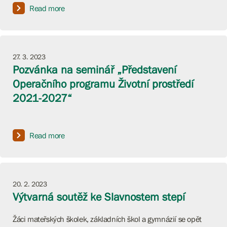
Read more
27. 3. 2023
Pozvánka na seminář „Představení
Operačního programu Životní prostředí
2021-2027“
Read more
20. 2. 2023
Výtvarná soutěž ke Slavnostem stepí
Žáci mateřských školek, základních škol a gymnázií se opět