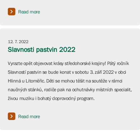
Read more
12. 7. 2022
Slavnosti pastvin 2022
Vyrazte opět objevovat krásy středohorské krajiny! Pátý ročník
Slavností pastvin se bude konat v sobotu 3. září 2022 v obci
Hlinná u Litoměřic. Děti se mohou těšit na soutěže v rámci
naučných stánků, rodiče pak na ochutnávky místních specialit,
živou muziku i bohatý doprovodný program.
Read more