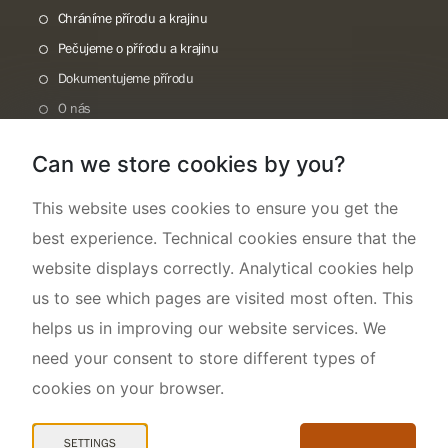
Chráníme přírodu a krajinu
Pečujeme o přírodu a krajinu
Dokumentujeme přírodu
O nás
Can we store cookies by you?
This website uses cookies to ensure you get the
best experience. Technical cookies ensure that the
website displays correctly. Analytical cookies help
us to see which pages are visited most often. This
helps us in improving our website services. We
need your consent to store different types of
cookies on your browser.
Mapa webu
Prohlášení o přístupnosti
SETTINGS