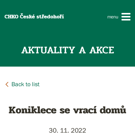
CHKO České středohoří
menu
AKTUALITY A AKCE
Koniklece se vrací domů
30. 11. 2022