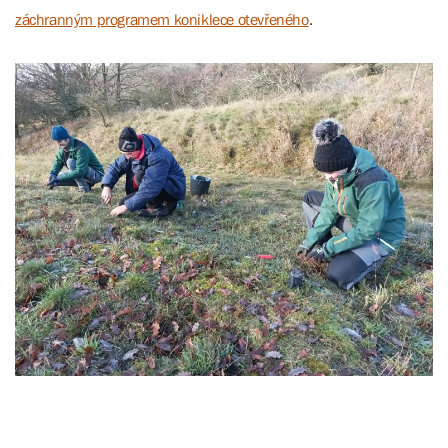
záchranným programem koniklece otevřeného
.