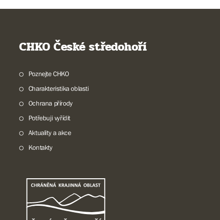
CHKO České středohoří
Poznejte CHKO
Charakteristika oblasti
Ochrana přírody
Potřebuji vyřídit
Aktuality a akce
Kontakty