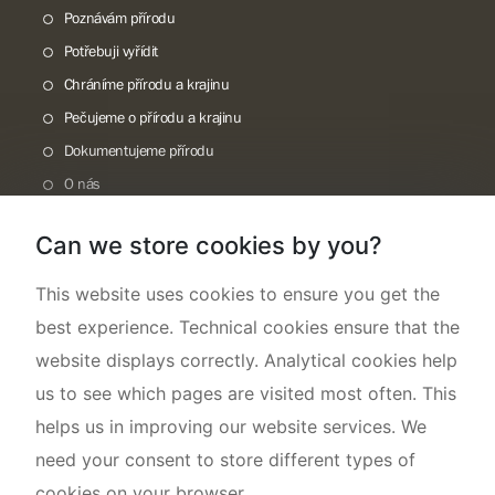
Poznávám přírodu
Potřebuji vyřídit
Chráníme přírodu a krajinu
Pečujeme o přírodu a krajinu
Dokumentujeme přírodu
O nás
Can we store cookies by you?
This website uses cookies to ensure you get the
best experience. Technical cookies ensure that the
website displays correctly. Analytical cookies help
us to see which pages are visited most often. This
helps us in improving our website services. We
need your consent to store different types of
cookies on your browser.