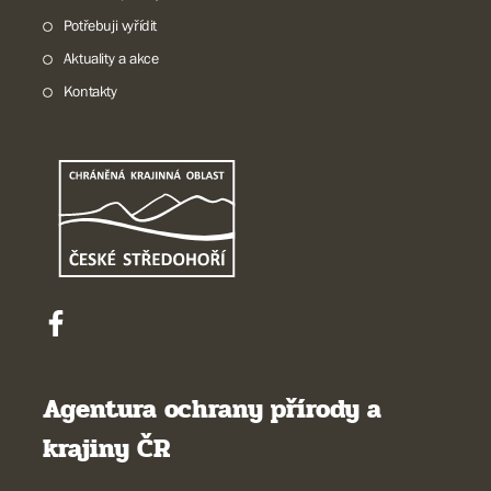
Potřebuji vyřídit
Aktuality a akce
Kontakty
Agentura ochrany přírody a
krajiny ČR