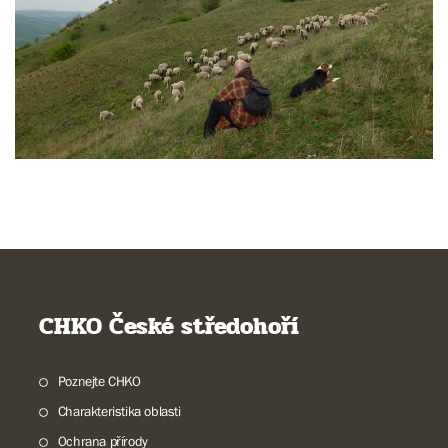
CHKO České středohoří
Poznejte CHKO
Charakteristika oblasti
Ochrana přírody