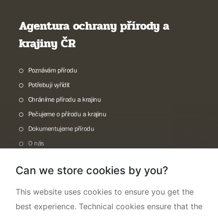
Agentura ochrany přírody a
krajiny ČR
Poznávám přírodu
Potřebuji vyřídit
Chráníme přírodu a krajinu
Pečujeme o přírodu a krajinu
Dokumentujeme přírodu
O nás
Can we store cookies by you?
This website uses cookies to ensure you get the
best experience. Technical cookies ensure that the