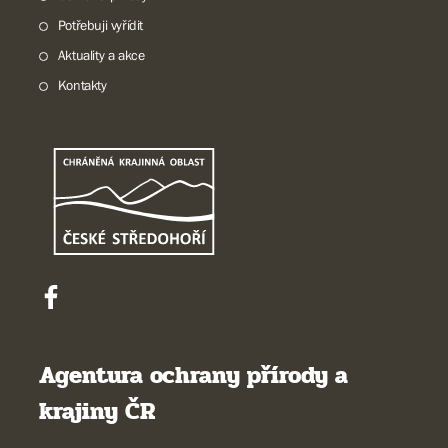
Potřebuji vyřídit
Aktuality a akce
Kontakty
Agentura ochrany přírody a
krajiny ČR