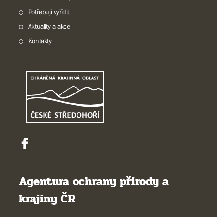
Potřebuji vyřídit
Aktuality a akce
Kontakty
Agentura ochrany přírody a
krajiny ČR