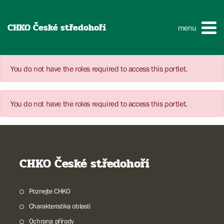
CHKO České středohoří
menu
You do not have the roles required to access this portlet.
You do not have the roles required to access this portlet.
CHKO České středohoří
Poznejte CHKO
Charakteristika oblasti
Ochrana přírody