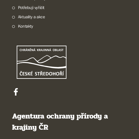
Potřebuji vyřídit
Aktuality a akce
Kontakty
Agentura ochrany přírody a
krajiny ČR