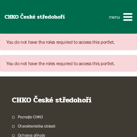
CHKO České středohoří
menu
You do not have the roles required to access this portlet.
You do not have the roles required to access this portlet.
CHKO České středohoří
Poznejte CHKO
Charakteristika oblasti
Ochrana přírody