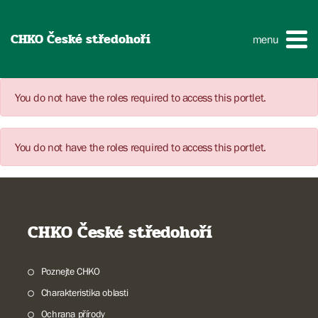
CHKO České středohoří
menu
You do not have the roles required to access this portlet.
You do not have the roles required to access this portlet.
CHKO České středohoří
Poznejte CHKO
Charakteristika oblasti
Ochrana přírody