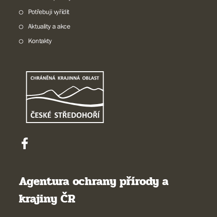
Potřebuji vyřídit
Aktuality a akce
Kontakty
Agentura ochrany přírody a
krajiny ČR