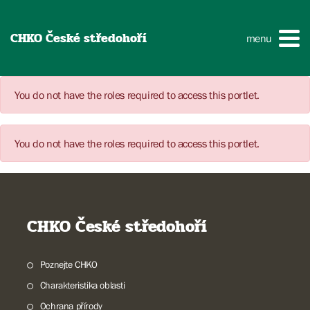
CHKO České středohoří
menu
You do not have the roles required to access this portlet.
You do not have the roles required to access this portlet.
CHKO České středohoří
Poznejte CHKO
Charakteristika oblasti
Ochrana přírody