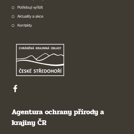
Potřebuji vyřídit
Aktuality a akce
Kontakty
Agentura ochrany přírody a
krajiny ČR