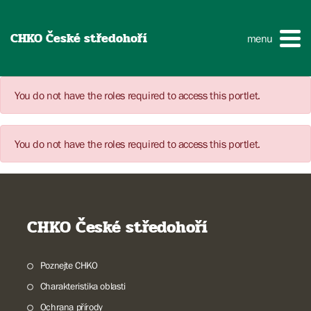
CHKO České středohoří
menu
You do not have the roles required to access this portlet.
You do not have the roles required to access this portlet.
CHKO České středohoří
Poznejte CHKO
Charakteristika oblasti
Ochrana přírody