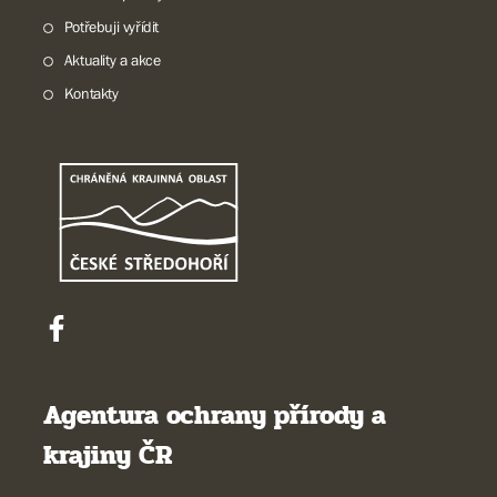
Potřebuji vyřídit
Aktuality a akce
Kontakty
Agentura ochrany přírody a
krajiny ČR