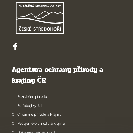
Agentura ochrany přírody a
krajiny ČR
Poznávám přírodu
Potřebuji vyřídit
Chráníme přírodu a krajinu
Pečujeme o přírodu a krajinu
Dokumentujeme přírodu