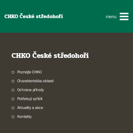
CHKO České středohoří
menu
CHKO České středohoří
Poznejte CHKO
Charakteristika oblasti
Ochrana přírody
Potřebuji vyřídit
Aktuality a akce
Kontakty