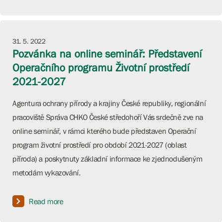
31. 5. 2022
Pozvánka na online seminář: Představení
Operačního programu Životní prostředí
2021-2027
Agentura ochrany přírody a krajiny České republiky, regionální
pracoviště Správa CHKO České středohoří Vás srdečně zve na
online seminář, v rámci kterého bude představen Operační
program životní prostředí pro období 2021-2027 (oblast
příroda) a poskytnuty základní informace ke zjednodušeným
metodám vykazování.
Read more