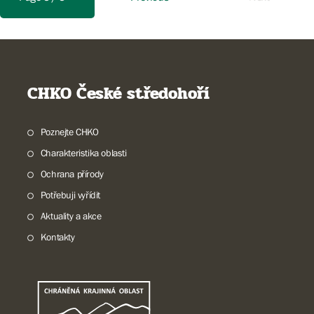
CHKO České středohoří
Poznejte CHKO
Charakteristika oblasti
Ochrana přírody
Potřebuji vyřídit
Aktuality a akce
Kontakty