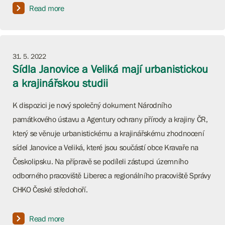
Read more
31. 5. 2022
Sídla Janovice a Veliká mají urbanistickou
a krajinářskou studii
K dispozici je nový společný dokument Národního
památkového ústavu a Agentury ochrany přírody a krajiny ČR,
který se věnuje urbanistickému a krajinářskému zhodnocení
sídel Janovice a Veliká, které jsou součástí obce Kravaře na
Českolipsku. Na přípravě se podíleli zástupci územního
odborného pracoviště Liberec a regionálního pracoviště Správy
CHKO České středohoří.
Read more