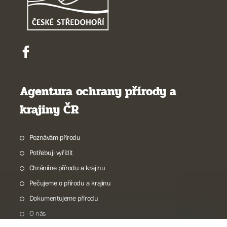
Agentura ochrany přírody a
krajiny ČR
Poznávám přírodu
Potřebuji vyřídit
Chráníme přírodu a krajinu
Pečujeme o přírodu a krajinu
Dokumentujeme přírodu
O nás