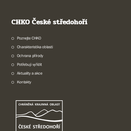
CHKO České středohoří
Poznejte CHKO
Charakteristika oblasti
Ochrana přírody
Potřebuji vyřídit
Aktuality a akce
Kontakty