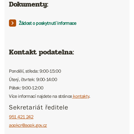
Dokumenty:
Žádost o poskytnutí informace
Kontakt podatelna:
Pondělí, středa: 9:00-15:00
Úterý, čtvrtek: 9:00-14:00
Pátek: 9:00-12:00
Více informací najdete na stránce
kontakty
.
Sekretariát ředitele
951 421 242
aopkcr@aopk.gov.cz