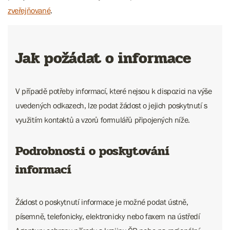
zveřejňované
.
Jak požádat o informace
V případě potřeby informací, které nejsou k dispozici na výše
uvedených odkazech, lze podat žádost o jejich poskytnutí s
využitím kontaktů a vzorů formulářů připojených níže.
Podrobnosti o poskytování
informací
Žádost o poskytnutí informace je možné podat ústně,
písemně, telefonicky, elektronicky nebo faxem na ústředí