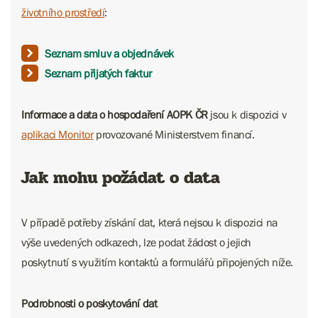
životního prostředí
:
Seznam smluv a objednávek
Seznam přijatých faktur
Informace a data o hospodaření AOPK ČR
jsou k dispozici v
aplikaci Monitor
provozované Ministerstvem financí.
Jak mohu požádat o data
V případě potřeby získání dat, která nejsou k dispozici na
výše uvedených odkazech, lze podat žádost o jejich
poskytnutí s využitím kontaktů a formulářů připojených níže.
Podrobnosti o poskytování dat