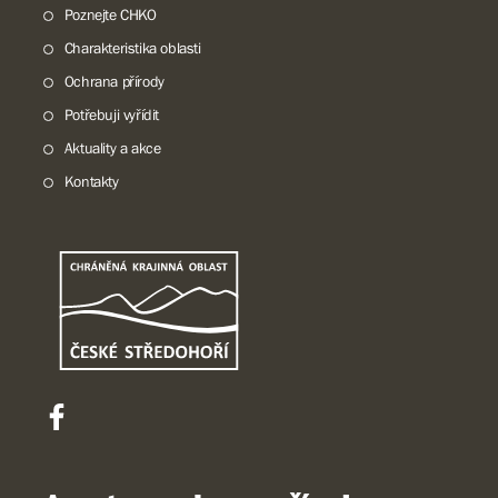
Poznejte CHKO
Charakteristika oblasti
Ochrana přírody
Potřebuji vyřídit
Aktuality a akce
Kontakty