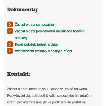
Dokumenty:
Žádost o data samostatná
Žádost o data poskytovaná na základě licenční
smlouvy
Popis položek žádosti o data
Vzor licenční smlouvy o poskytnutí dat
Kontakt:
Žádost o data, která nejsou k dispozici volně na webu
Poskytování dat a žádosti týkající se poskytování údajů o
území pro územně analytické podklady lze poslat na