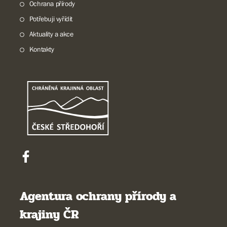
Ochrana přírody
Potřebuji vyřídit
Aktuality a akce
Kontakty
Agentura ochrany přírody a
krajiny ČR