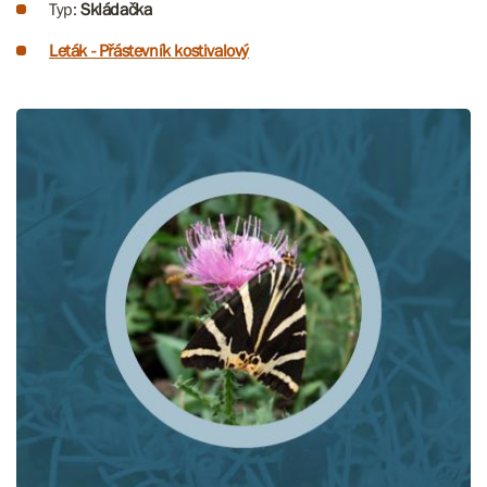
Typ:
Skládačka
Leták - Přástevník kostivalový