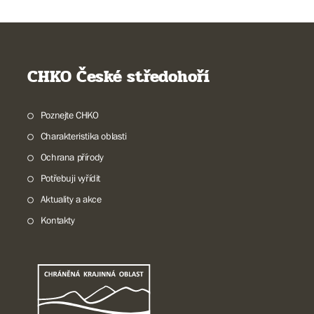
CHKO České středohoří
Poznejte CHKO
Charakteristika oblasti
Ochrana přírody
Potřebuji vyřídit
Aktuality a akce
Kontakty