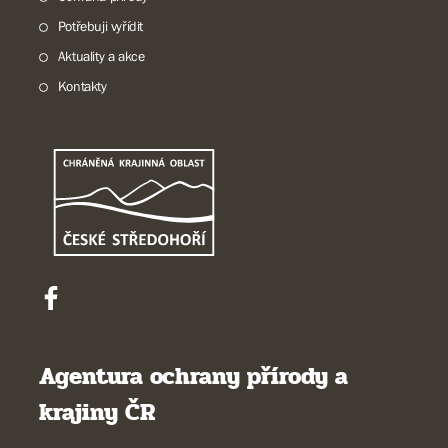
Potřebuji vyřídit
Aktuality a akce
Kontakty
Agentura ochrany přírody a
krajiny ČR