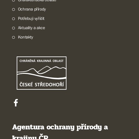
Ochrana přírody
Potřebuji vyřídit
Aktuality a akce
Kontakty
Agentura ochrany přírody a
krajiny ČR