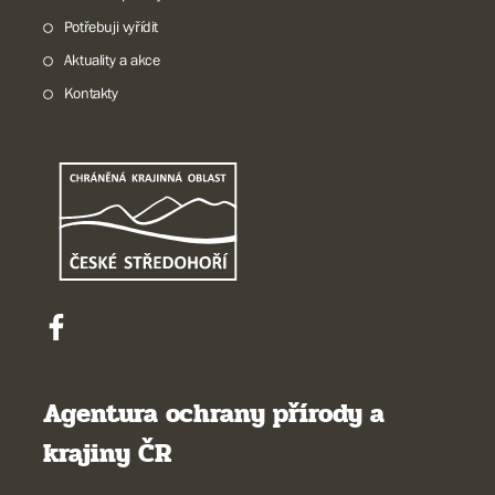
Potřebuji vyřídit
Aktuality a akce
Kontakty
Agentura ochrany přírody a
krajiny ČR