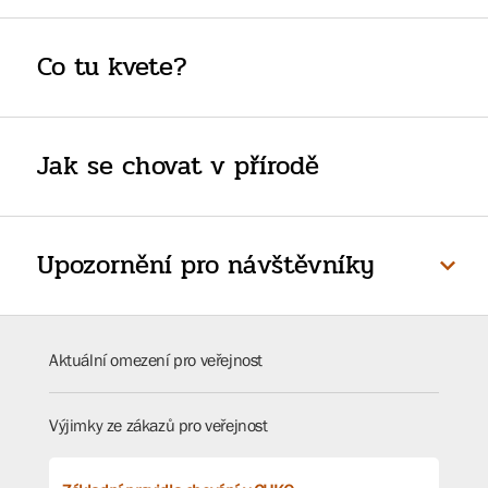
Co tu kvete?
Jak se chovat v přírodě
Upozornění pro návštěvníky
Aktuální omezení pro veřejnost
Výjimky ze zákazů pro veřejnost