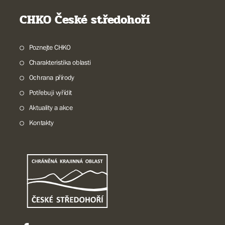
CHKO České středohoří
Poznejte CHKO
Charakteristika oblasti
Ochrana přírody
Potřebuji vyřídit
Aktuality a akce
Kontakty