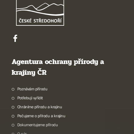
Agentura ochrany přírody a
krajiny ČR
Poznávám přírodu
Potřebuji vyřídit
Chráníme přírodu a krajinu
Pečujeme o přírodu a krajinu
Dokumentujeme přírodu
O nás