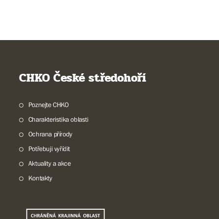
CHKO České středohoří
Poznejte CHKO
Charakteristika oblasti
Ochrana přírody
Potřebuji vyřídit
Aktuality a akce
Kontakty