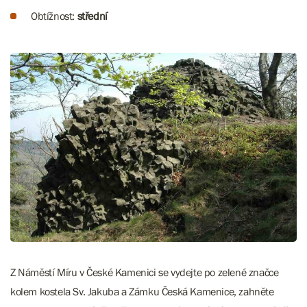
Obtížnost:
střední
Z Náměstí Míru v České Kamenici se vydejte po zelené značce
kolem kostela Sv. Jakuba a Zámku Česká Kamenice, zahněte