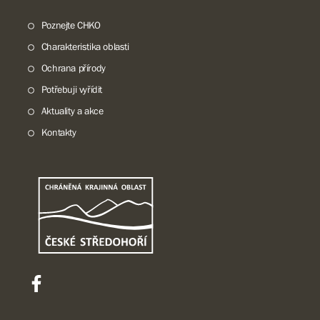
Poznejte CHKO
Charakteristika oblasti
Ochrana přírody
Potřebuji vyřídit
Aktuality a akce
Kontakty