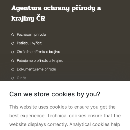
Agentura ochrany přírody a
krajiny ČR
Poznávám přírodu
Potřebuji vyřídit
Chráníme přírodu a krajinu
Pečujeme o přírodu a krajinu
Dokumentujeme přírodu
O nás
Can we store cookies by you?
This website uses cookies to ensure you get the
best experience. Technical cookies ensure that the
website displays correctly. Analytical cookies help