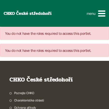
CHKO České středohoří
menu
You do not have the roles required to access this portlet.
You do not have the roles required to access this portlet.
CHKO České středohoří
Poznejte CHKO
Charakteristika oblasti
Ochrana přírody