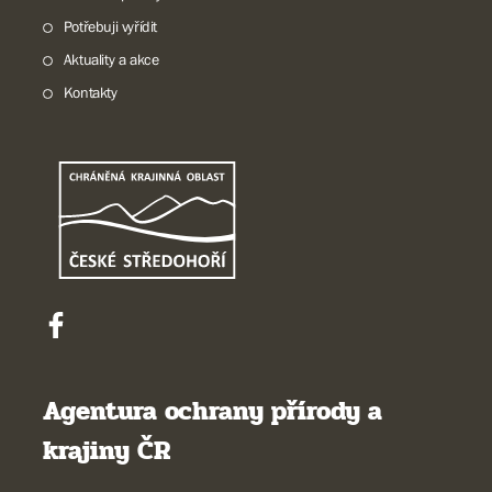
Potřebuji vyřídit
Aktuality a akce
Kontakty
Agentura ochrany přírody a
krajiny ČR