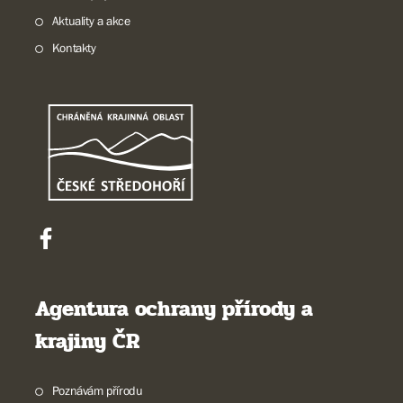
Aktuality a akce
Kontakty
Agentura ochrany přírody a
krajiny ČR
Poznávám přírodu