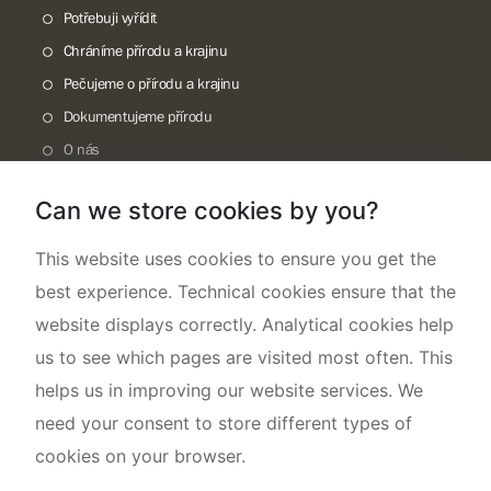
Potřebuji vyřídit
Chráníme přírodu a krajinu
Pečujeme o přírodu a krajinu
Dokumentujeme přírodu
O nás
Can we store cookies by you?
This website uses cookies to ensure you get the
best experience. Technical cookies ensure that the
website displays correctly. Analytical cookies help
us to see which pages are visited most often. This
helps us in improving our website services. We
need your consent to store different types of
cookies on your browser.
Mapa webu