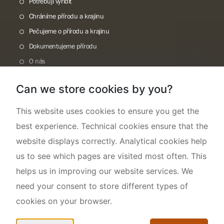
Potřebuji vyřídit
Chráníme přírodu a krajinu
Pečujeme o přírodu a krajinu
Dokumentujeme přírodu
O nás
Can we store cookies by you?
This website uses cookies to ensure you get the
best experience. Technical cookies ensure that the
website displays correctly. Analytical cookies help
us to see which pages are visited most often. This
helps us in improving our website services. We
need your consent to store different types of
cookies on your browser.
Mapa webu