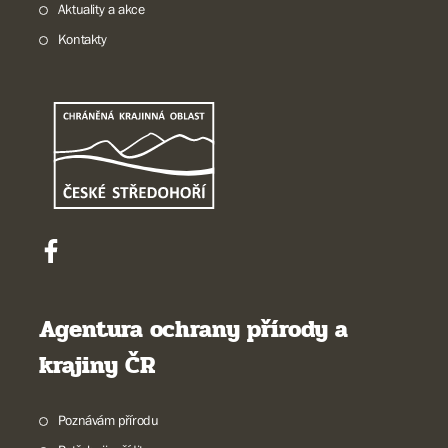
Aktuality a akce
Kontakty
Agentura ochrany přírody a
krajiny ČR
Poznávám přírodu