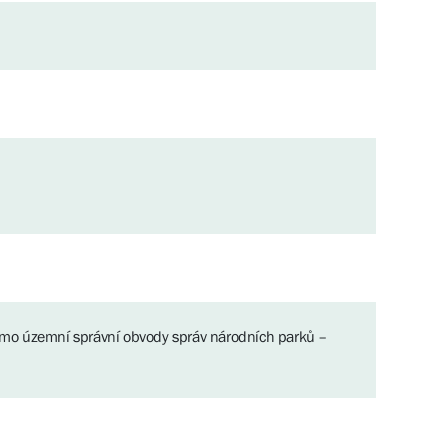
mo územní správní obvody správ národních parků –