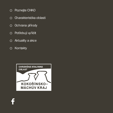
Poznejte CHKO
Charakteristika oblasti
Ochrana přírody
Potřebuji vyřídit
Aktuality a akce
Kontakty