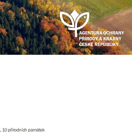
í, 10 přírodních památek