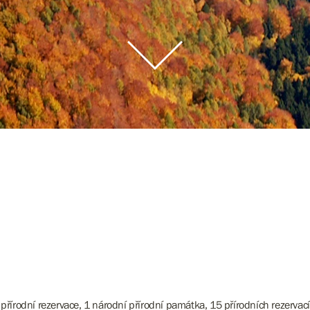
 přírodní rezervace, 1 národní přírodní památka, 15 přírodních rezervac