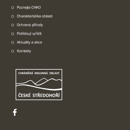
Poznejte CHKO
Charakteristika oblasti
Ochrana přírody
Potřebuji vyřídit
Aktuality a akce
Kontakty