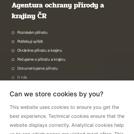
Agentura ochrany přírody a
krajiny ČR
Poznávám přírodu
Potřebuji vyřídit
Chráníme přírodu a krajinu
Pečujeme o přírodu a krajinu
Dokumentujeme přírodu
O nás
Can we store cookies by you?
This website uses cookies to ensure you get the
best experience. Technical cookies ensure that the
website displays correctly. Analytical cookies help